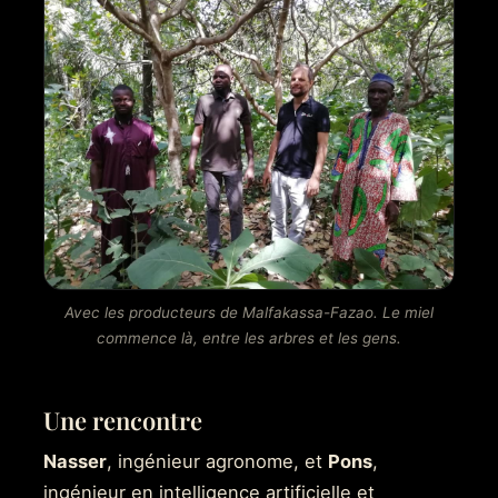
Avec les producteurs de Malfakassa-Fazao. Le miel
commence là, entre les arbres et les gens.
Une rencontre
Nasser
, ingénieur agronome, et
Pons
,
ingénieur en intelligence artificielle et