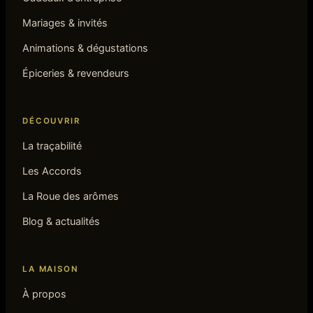
Mariages & invités
Animations & dégustations
Épiceries & revendeurs
DÉCOUVRIR
La traçabilité
Les Accords
La Roue des arômes
Blog & actualités
LA MAISON
À propos