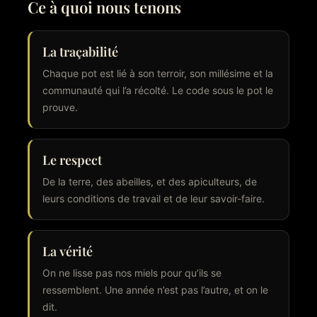
Ce à quoi nous tenons
La traçabilité
Chaque pot est lié à son terroir, son millésime et la
communauté qui l’a récolté. Le code sous le pot le
prouve.
Le respect
De la terre, des abeilles, et des apiculteurs, de
leurs conditions de travail et de leur savoir-faire.
La vérité
On ne lisse pas nos miels pour qu’ils se
ressemblent. Une année n’est pas l’autre, et on le
dit.