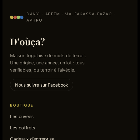
DANYI · AFFEM · MALFAKASSA-FAZAO ·
APHRO
D’oùça?
Maison togolaise de miels de terroir.
Une origine, une année, un lot : tous
vérifiables, du terroir à l’alvéole.
Nous suivre sur Facebook
BOUTIQUE
Les cuvées
Les coffrets
Cadeaux d’entreprise