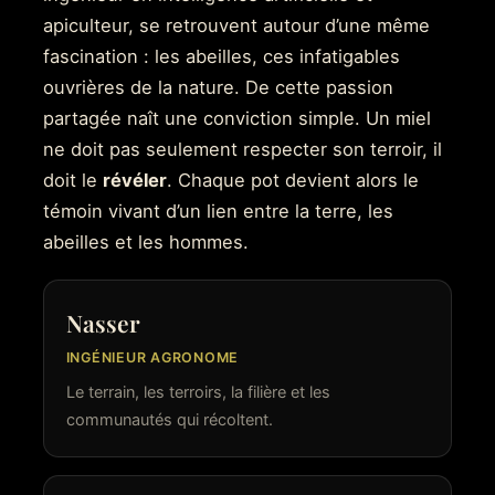
apiculteur, se retrouvent autour d’une même
fascination : les abeilles, ces infatigables
ouvrières de la nature. De cette passion
partagée naît une conviction simple. Un miel
ne doit pas seulement respecter son terroir, il
doit le
révéler
. Chaque pot devient alors le
témoin vivant d’un lien entre la terre, les
abeilles et les hommes.
Nasser
INGÉNIEUR AGRONOME
Le terrain, les terroirs, la filière et les
communautés qui récoltent.