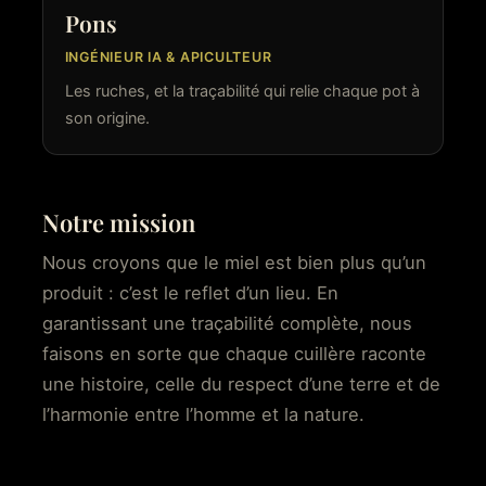
Pons
INGÉNIEUR IA & APICULTEUR
Les ruches, et la traçabilité qui relie chaque pot à
son origine.
Notre mission
Nous croyons que le miel est bien plus qu’un
produit : c’est le reflet d’un lieu. En
garantissant une traçabilité complète, nous
faisons en sorte que chaque cuillère raconte
une histoire, celle du respect d’une terre et de
l’harmonie entre l’homme et la nature.