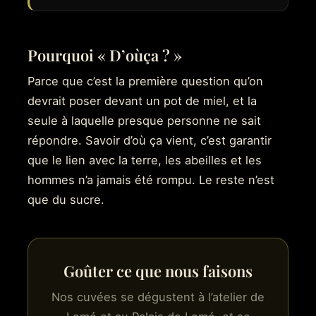
Pourquoi « D’oùça ? »
Parce que c’est la première question qu’on
devrait poser devant un pot de miel, et la
seule à laquelle presque personne ne sait
répondre. Savoir d’où ça vient, c’est garantir
que le lien avec la terre, les abeilles et les
hommes n’a jamais été rompu. Le reste n’est
que du sucre.
Goûter ce que nous faisons
Nos cuvées se dégustent à l’atelier de